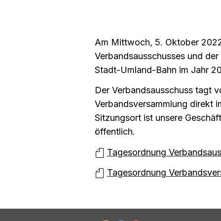
Am Mittwoch, 5. Oktober 2022,
Verbandsausschusses und de
Stadt-Umland-Bahn im Jahr 20
Der Verbandsausschuss tagt vo
Verbandsversammlung direkt im
Sitzungsort ist unsere Geschäft
öffentlich.
Tagesordnung Verbandsaus
Tagesordnung Verbandsve