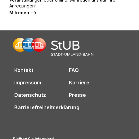
Anregungen!
Mitreden
Kontakt
FAQ
Impressum
Karriere
Datenschutz
Presse
Barrierefreiheitserklärung
Bleiben Sie informiert!