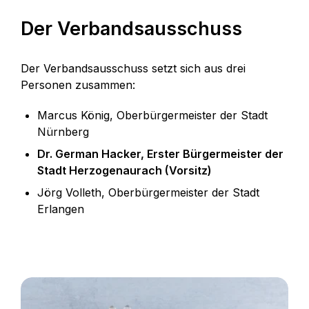
Der Verbandsausschuss
Der Verbandsausschuss setzt sich aus drei
Personen zusammen:
Marcus König, Oberbürgermeister der Stadt
Nürnberg
Dr. German Hacker, Erster Bürgermeister der
Stadt Herzogenaurach (Vorsitz)
Jörg Volleth, Oberbürgermeister der Stadt
Erlangen