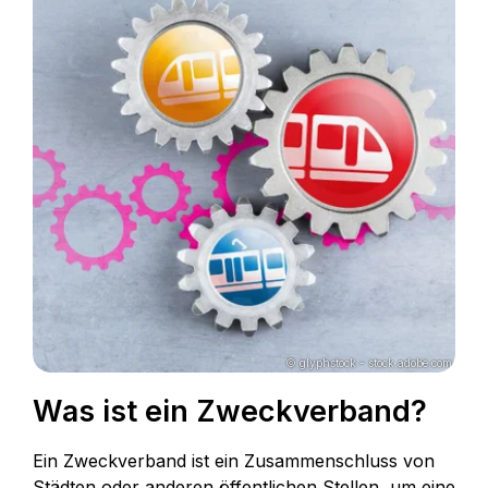
© glyphstock - stock.adobe.com
Was ist ein Zweckverband?
Ein Zweckverband ist ein Zusammenschluss von
Städten oder anderen öffentlichen Stellen, um eine