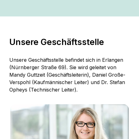
Unsere Geschäftsstelle
Unsere Geschäftsstelle befindet sich in Erlangen
(Nürnberger Straße 69). Sie wird geleitet von
Mandy Guttzeit (Geschäftsleiterin), Daniel Große-
Verspohl (Kaufmännischer Leiter) und Dr. Stefan
Opheys (Technischer Leiter).