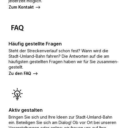
jederzeit möglich.
Zum Kontakt
Häufig gestellte Fragen
Steht der Streckenverlauf schon fest? Wann wird die
Stadt-Umland-Bahn fahren? Die Antworten auf die am
häufigsten gestellten Fragen haben wir für Sie zusammen­
gestellt.
Zu den FAQ
Aktiv gestalten
Bringen Sie sich und Ihre Ideen zur Stadt-Umland-Bahn
ein. Beteiligen Sie sich am Dialog! Ob vor Ort bei unseren
Veranstaltungen oder online: wir freuen uns auf Ihre