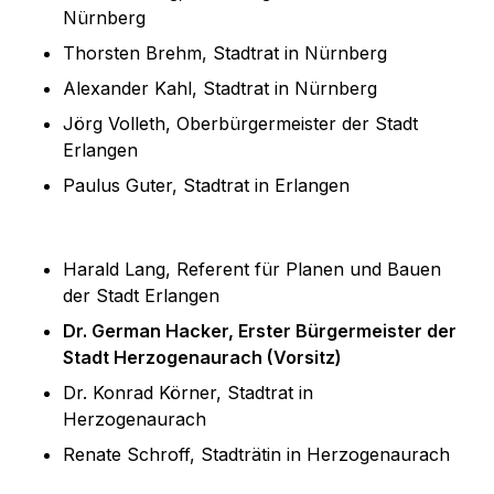
Nürnberg
Thorsten Brehm, Stadtrat in Nürnberg
Alexander Kahl, Stadtrat in Nürnberg
Jörg Volleth, Oberbürgermeister der Stadt
Erlangen
Paulus Guter, Stadtrat in Erlangen
Harald Lang, Referent für Planen und Bauen
der Stadt Erlangen
Dr. German Hacker, Erster Bürgermeister der
Stadt Herzogenaurach (Vorsitz)
Dr. Konrad Körner, Stadtrat in
Herzogenaurach
Renate Schroff, Stadträtin in Herzogenaurach