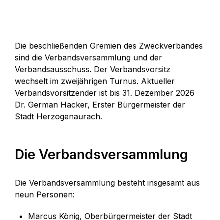
Die beschließenden Gremien des Zweckverbandes
sind die Verbandsversammlung und der
Verbandsausschuss. Der Verbandsvorsitz
wechselt im zweijährigen Turnus. Aktueller
Verbandsvorsitzender ist bis 31. Dezember 2026
Dr. German Hacker, Erster Bürgermeister der
Stadt Herzogenaurach.
Die Verbandsversammlung
Die Verbandsversammlung besteht insgesamt aus
neun Personen:
Marcus König, Oberbürgermeister der Stadt