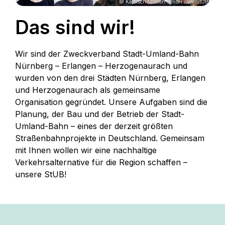
© Kaletsch Medien GmbH / ZV StUB
Das sind wir!
Wir sind der Zweckverband Stadt-Umland-Bahn
Nürnberg – Erlangen – Herzogenaurach und
wurden von den drei Städten Nürnberg, Erlangen
und Herzogenaurach als gemeinsame
Organisation gegründet. Unsere Aufgaben sind die
Planung, der Bau und der Betrieb der Stadt-
Umland-Bahn – eines der derzeit größten
Straßenbahnprojekte in Deutschland. Gemeinsam
mit Ihnen wollen wir eine nachhaltige
Verkehrsalternative für die Region schaffen –
unsere StUB!