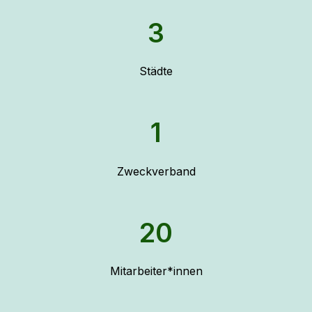
3
Städte
1
Zweckverband
20
Mitarbeiter*innen