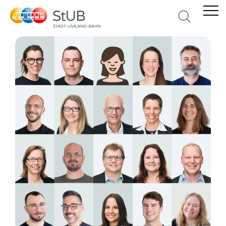
Suche