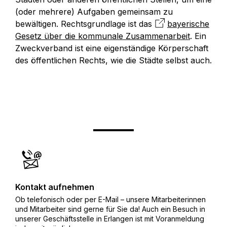
(oder mehrere) Aufgaben gemeinsam zu
bewältigen. Rechtsgrundlage ist das
bayerische
Gesetz über die kommunale Zusammenarbeit
. Ein
Zweckverband ist eine eigenständige Körperschaft
des öffentlichen Rechts, wie die Städte selbst auch.
Kontakt aufnehmen
Ob telefonisch oder per E-Mail – unsere Mitarbeiterinnen
und Mitarbeiter sind gerne für Sie da! Auch ein Besuch in
unserer Geschäftsstelle in Erlangen ist mit Voranmeldung