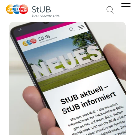
Suche