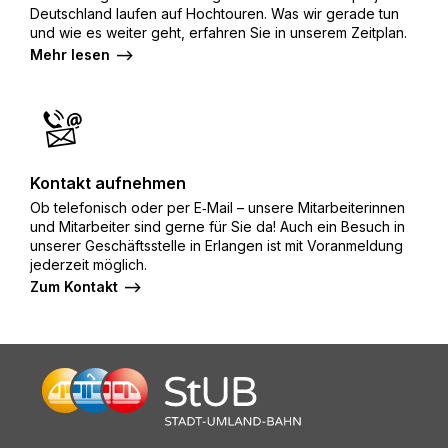
Deutschland laufen auf Hoch­touren. Was wir gerade tun
und wie es weiter geht, erfahren Sie in unserem Zeitplan.
Mehr lesen
Kontakt aufnehmen
Ob telefonisch oder per E‑Mail – unsere Mitarbeiterinnen
und Mitarbeiter sind gerne für Sie da! Auch ein Besuch in
unserer Geschäftsstelle in Erlangen ist mit Voranmeldung
jederzeit möglich.
Zum Kontakt