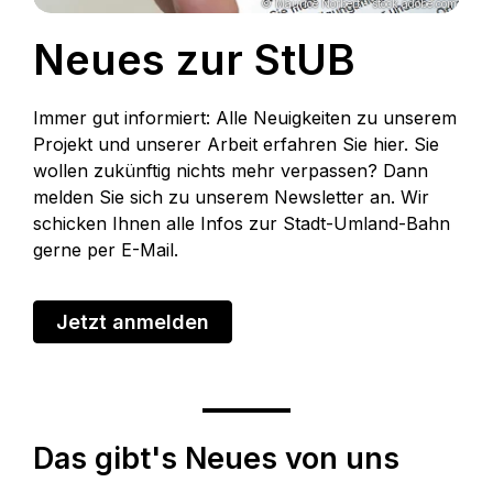
© Maurice Norbert - stock.adobe.com
Neues zur StUB
Immer gut informiert: Alle Neuigkeiten zu unserem
Projekt und unserer Arbeit erfahren Sie hier. Sie
wollen zukünftig nichts mehr verpassen? Dann
melden Sie sich zu unserem Newsletter an. Wir
schicken Ihnen alle Infos zur Stadt-Umland-Bahn
gerne per E-Mail.
Jetzt anmelden
Das gibt's Neues von uns
© ZV StUB