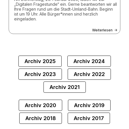
„Digitalen Fragestunde“ ein. Gerne beantworten wir all
Ihre Fragen rund um die Stadt-Umland-Bahn. Beginn
ist um 19 Uhr. Alle Bürger*innen sind herzlich
eingeladen.
Weiterlesen
Archiv 2025
Archiv 2024
Archiv 2023
Archiv 2022
Archiv 2021
Archiv 2020
Archiv 2019
Archiv 2018
Archiv 2017