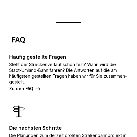
Häufig gestellte Fragen
Steht der Streckenverlauf schon fest? Wann wird die
Stadt-Umland-Bahn fahren? Die Antworten auf die am
häufigsten gestellten Fragen haben wir für Sie zusammen­
gestellt.
Zu den FAQ
Die nächsten Schritte
Die Planungen zum derzeit größten Straßenbahnprojekt in