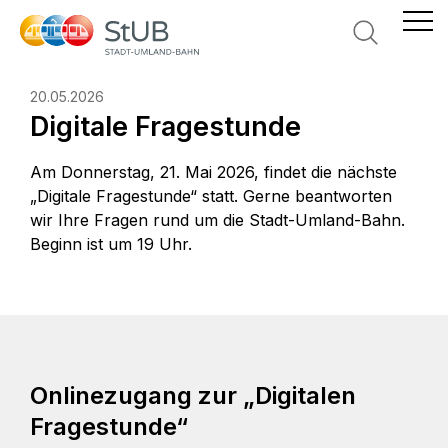
Suche
20.05.2026
Digitale Fragestunde
Am Donnerstag, 21. Mai 2026, findet die nächste
„Digitale Fragestunde“ statt. Gerne beantworten
wir Ihre Fragen rund um die Stadt-Umland-Bahn.
Beginn ist um 19 Uhr.
Onlinezugang zur „Digitalen
Fragestunde“