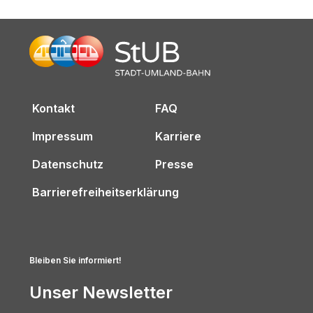
Kontakt
FAQ
Impressum
Karriere
Datenschutz
Presse
Barrierefreiheitserklärung
Bleiben Sie informiert!
Unser Newsletter