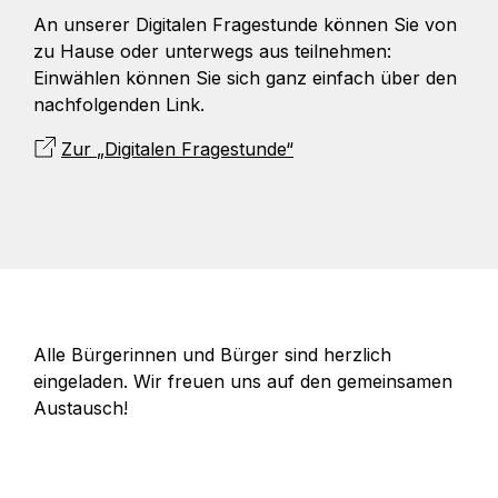
An unserer Digitalen Fragestunde können Sie von
zu Hause oder unterwegs aus teilnehmen:
Einwählen können Sie sich ganz einfach über den
nachfolgenden Link.
Zur
„Digitalen Fragestunde“
Alle Bürgerinnen und Bürger sind herzlich
eingeladen. Wir freuen uns auf den gemeinsamen
Austausch!