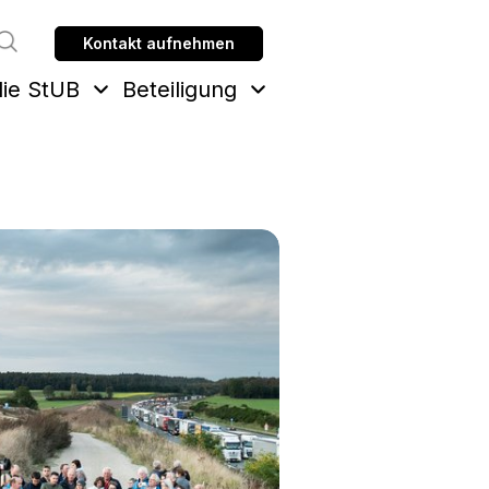
Kontakt aufnehmen
Suche
ie StUB
Beteiligung