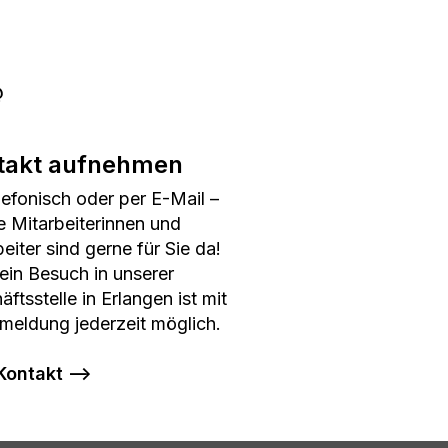
takt aufnehmen
lefonisch oder per E-Mail –
e Mitarbeiterinnen und
eiter sind gerne für Sie da!
ein Besuch in unserer
ftsstelle in Erlangen ist mit
meldung jederzeit möglich.
Kontakt