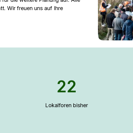
tt. Wir freuen uns auf Ihre
22
Lokalforen bisher