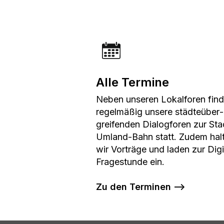
Alle Termine
Neben unseren Lokalforen fin
regelmäßig unsere städteüber­
greifenden Dialogforen zur Sta
Umland-Bahn statt. Zudem hal
wir Vorträge und laden zur Digi
Fragestunde ein.
Zu den Terminen