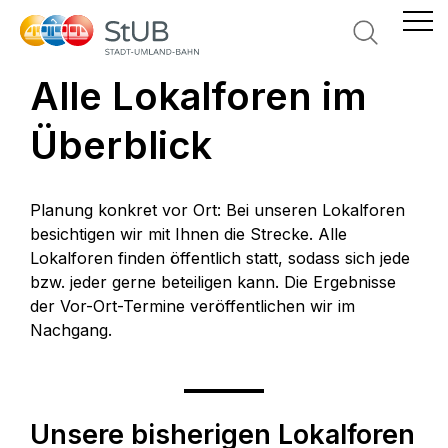
Suche
Alle Lokalforen im
Überblick
Planung konkret vor Ort: Bei unseren Lokalforen
besichtigen wir mit Ihnen die Strecke. Alle
Lokalforen finden öffentlich statt, sodass sich jede
bzw. jeder gerne beteiligen kann. Die Ergebnisse
der Vor-Ort-Termine veröffentlichen wir im
Nachgang.
Unsere bisherigen Lokalforen