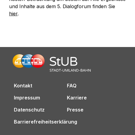
und Inhalte aus dem 5. Dialogforum finden Sie
hier
.
Kontakt
FAQ
Impressum
Karriere
Datenschutz
Presse
Barrierefreiheitserklärung