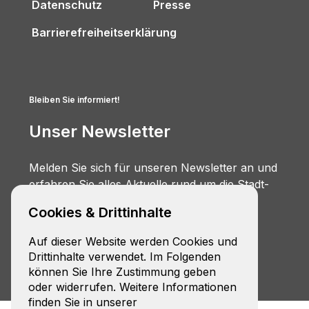
Datenschutz
Presse
Barrierefreiheitserklärung
Bleiben Sie informiert!
Unser Newsletter
Melden Sie sich für unseren Newsletter an und
erfahren Sie alles Aktuelle rund um die Stadt-
Umland-Bahn.
Cookies & Drittinhalte
Zur Anmeldung
Auf dieser Website werden Cookies und
Drittinhalte verwendet. Im Folgenden
können Sie Ihre Zustimmung geben
oder widerrufen. Weitere Informationen
finden Sie in unserer