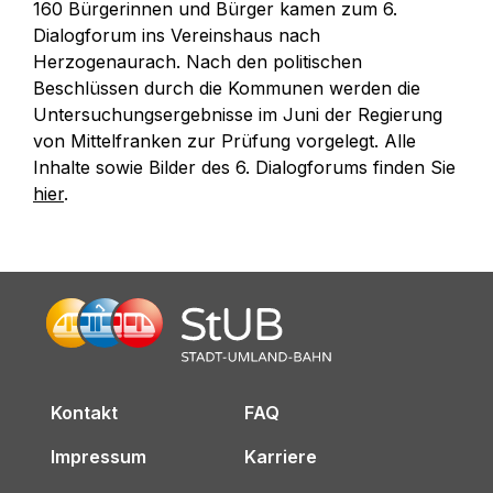
160 Bürgerinnen und Bürger kamen zum 6.
Dialogforum ins Vereinshaus nach
Herzogenaurach. Nach den politischen
Beschlüssen durch die Kommunen werden die
Untersuchungsergebnisse im Juni der Regierung
von Mittelfranken zur Prüfung vorgelegt. Alle
Inhalte sowie Bilder des 6. Dialogforums finden Sie
hier
.
Kontakt
FAQ
Impressum
Karriere