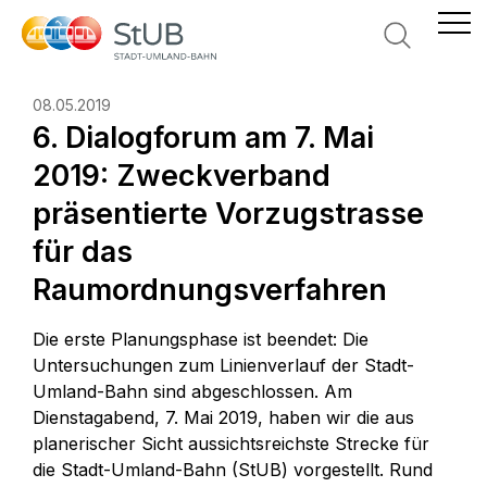
Suche
08.05.2019
6. Dialogforum am 7. Mai
2019: Zweckverband
präsentierte Vorzugstrasse
für das
Raumordnungsverfahren
Die erste Planungsphase ist beendet: Die
Untersuchungen zum Linienverlauf der Stadt-
Umland-Bahn sind abgeschlossen. Am
Dienstagabend, 7. Mai 2019, haben wir die aus
planerischer Sicht aussichtsreichste Strecke für
die Stadt-Umland-Bahn (StUB) vorgestellt. Rund