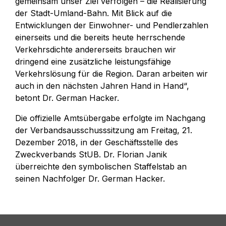
gemeinsam unser Ziel verfolgen – die Realisierung
der Stadt-Umland-Bahn. Mit Blick auf die
Entwicklungen der Einwohner- und Pendlerzahlen
einerseits und die bereits heute herrschende
Verkehrsdichte andererseits brauchen wir
dringend eine zusätzliche leistungsfähige
Verkehrslösung für die Region. Daran arbeiten wir
auch in den nächsten Jahren Hand in Hand“,
betont Dr. German Hacker.
Die offizielle Amtsübergabe erfolgte im Nachgang
der Verbandsausschusssitzung am Freitag, 21.
Dezember 2018, in der Geschäftsstelle des
Zweckverbands StUB. Dr. Florian Janik
überreichte den symbolischen Staffelstab an
seinen Nachfolger Dr. German Hacker.