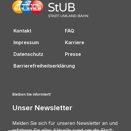
Kontakt
FAQ
Impressum
Karriere
Datenschutz
Presse
Barrierefreiheitserklärung
Bleiben Sie informiert!
Unser Newsletter
Melden Sie sich für unseren Newsletter an und
erfahren Sie alles Aktuelle rund um die Stadt-