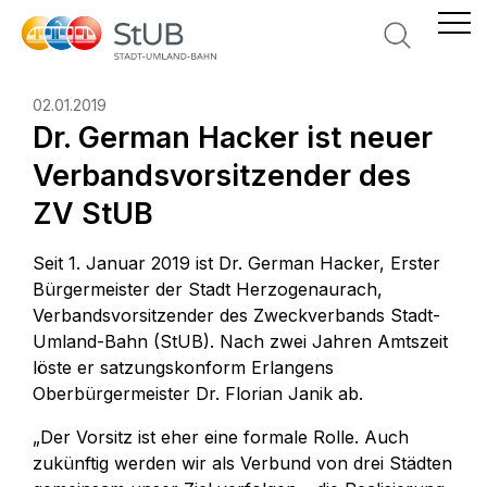
Suche
02.01.2019
Dr. German Hacker ist neuer
Verbandsvorsitzender des
ZV StUB
Seit 1. Januar 2019 ist Dr. German Hacker, Erster
Bürgermeister der Stadt Herzogenaurach,
Verbandsvorsitzender des Zweckverbands Stadt-
Umland-Bahn (StUB). Nach zwei Jahren Amtszeit
löste er satzungskonform Erlangens
Oberbürgermeister Dr. Florian Janik ab.
„Der Vorsitz ist eher eine formale Rolle. Auch
zukünftig werden wir als Verbund von drei Städten