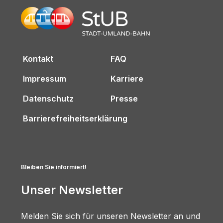
Kontakt
FAQ
Impressum
Karriere
Datenschutz
Presse
Barrierefreiheitserklärung
Bleiben Sie informiert!
Unser Newsletter
Melden Sie sich für unseren Newsletter an und