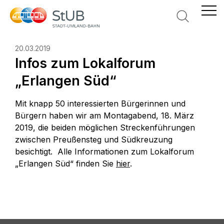
Suche
20.03.2019
Infos zum Lokalforum
„Erlangen Süd“
Mit knapp 50 interessierten Bürgerinnen und
Bürgern haben wir am Montagabend, 18. März
2019, die beiden möglichen Streckenführungen
zwischen Preußensteg und Südkreuzung
besichtigt. Alle Informationen zum Lokalforum
„Erlangen Süd“ finden Sie
hier
.