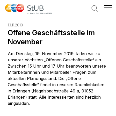
Suche
13.11.2019
Offene Geschäftsstelle im
November
Am Dienstag, 19. November 2019, laden wir zu
unserer nächsten „Offenen Geschäftsstelle“ ein.
Zwischen 15 Uhr und 17 Uhr beantworten unsere
Mitarbeiterinnen und Mitarbeiter Fragen zum
aktuellen Planungsstand. Die „Offene
Geschäftsstelle“ findet in unseren Räumlichkeiten
in Erlangen (Nägelsbachstraße 49 a, 91052
Erlangen) statt. Alle Interessierten sind herzlich
eingeladen.