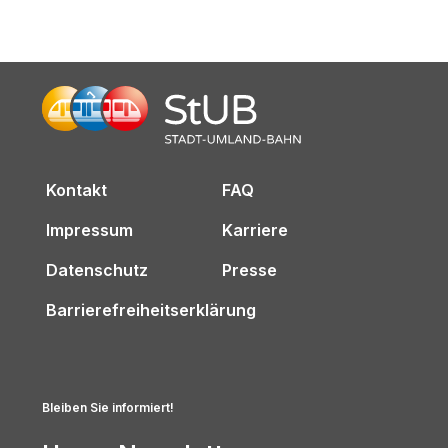
Kontakt
FAQ
Impressum
Karriere
Datenschutz
Presse
Barrierefreiheitserklärung
Bleiben Sie informiert!