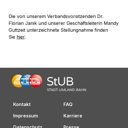
Die von unserem Verbandsvorsitzenden Dr.
Florian Janik und unserer Geschäftsleiterin Mandy
Guttzeit unterzeichnete Stellungnahme finden
Sie
hier
.
Kontakt
FAQ
Impressum
Karriere
Datenschutz
Presse