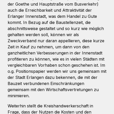
der Goethe und Hauptstraße vom Busverkehr)
auch die Erreichbarkeit und Attraktivität der
Erlanger Innenstadt, was dem Handel zu Gute
kommt. In Bezug auf die Baustellenzeit, die
abschnittsweise gestaltet und so kurz wie möglich
gehalten werden soll, können wir als
Zweckverband nur daran appellieren, diese kurze
Zeit in Kauf zu nehmen, um dann von den
ganzheitlichen Verbesserungen in der Innenstadt
profitieren zu können, wie es in vielen Städten mit
vergleichbaren Vorhaben schon geschehen ist. Im
o.g. Positionspapier werden wir uns gemeinsam mit
der Stadt Erlangen dazu bekennen, die mit der
Bauzeit verbundenen Einschränkungen
gemeinsam mit den Wirtschaftsvertretungen zu
minimieren.
Weiterhin stellt die Kreishandwerkerschaft in
Frage, dass der Nutzen die Kosten und den