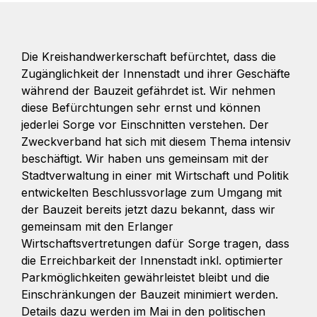
Die Kreishandwerkerschaft befürchtet, dass die
Zugänglichkeit der Innenstadt und ihrer Geschäfte
während der Bauzeit gefährdet ist. Wir nehmen
diese Befürchtungen sehr ernst und können
jederlei Sorge vor Einschnitten verstehen. Der
Zweckverband hat sich mit diesem Thema intensiv
beschäftigt. Wir haben uns gemeinsam mit der
Stadtverwaltung in einer mit Wirtschaft und Politik
entwickelten Beschlussvorlage zum Umgang mit
der Bauzeit bereits jetzt dazu bekannt, dass wir
gemeinsam mit den Erlanger
Wirtschaftsvertretungen dafür Sorge tragen, dass
die Erreichbarkeit der Innenstadt inkl. optimierter
Parkmöglichkeiten gewährleistet bleibt und die
Einschränkungen der Bauzeit minimiert werden.
Details dazu werden im Mai in den politischen