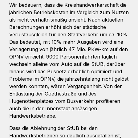
Wir bedauern, dass die Kreishandwerkerschaft die
jährlichen Betriebskosten im Vergleich zum Nutzen
als nicht verhältnismäßig ansieht. Nach aktuellen
Berechnungen erhöht sich der städtische
Verlustausgleich für den Stadtverkehr um ca. 10%.
Das bedeutet, mit 10% mehr Ausgaben wird eine
Verlagerung von jährlich 47 Mio. PKW-km auf den
ÖPNV erreicht. 9000 Personenfahrten täglich
wechseln alleine vom Auto auf die StUB, darüber
hinaus wird das Busnetz erheblich optimiert und
Probleme im ÖPNV, die jahrzehntelang nicht gelöst
werden konnten, wären Vergangenheit. Von der
Entlastung der Goethestraße und des
Hugenottenplatzes vom Busverkehr profitieren
auch die in der Innenstadt ansässigen
Handwerksbetriebe.
Dass die Ablehnung der StUB bei den
Handwerksbetrieben so deutlich ausgefallen ist,