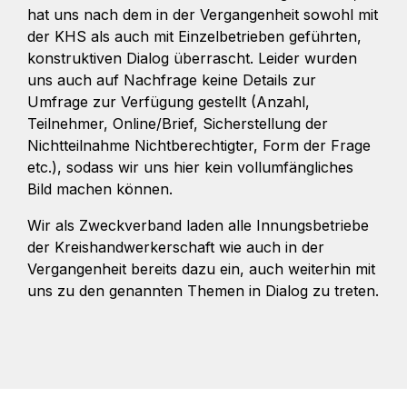
hat uns nach dem in der Vergangenheit sowohl mit
der KHS als auch mit Einzelbetrieben geführten,
konstruktiven Dialog überrascht. Leider wurden
uns auch auf Nachfrage keine Details zur
Umfrage zur Verfügung gestellt (Anzahl,
Teilnehmer, Online/Brief, Sicherstellung der
Nichtteilnahme Nichtberechtigter, Form der Frage
etc.), sodass wir uns hier kein vollumfängliches
Bild machen können.
Wir als Zweckverband laden alle Innungsbetriebe
der Kreishandwerkerschaft wie auch in der
Vergangenheit bereits dazu ein, auch weiterhin mit
uns zu den genannten Themen in Dialog zu treten.