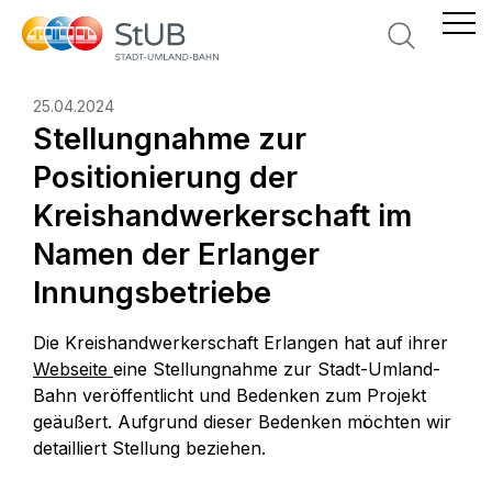
Suche
25.04.2024
Stellungnahme zur
Positionierung der
Kreishandwerkerschaft im
Namen der Erlanger
Innungsbetriebe
Die Kreishandwerkerschaft Erlangen hat auf ihrer
Webseite
eine Stellungnahme zur Stadt-Umland-
Bahn veröffentlicht und Bedenken zum Projekt
geäußert. Aufgrund dieser Bedenken möchten wir
detailliert Stellung beziehen.