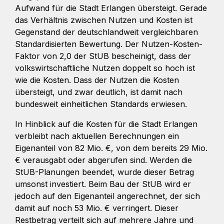
Aufwand für die Stadt Erlangen übersteigt. Gerade
das Verhältnis zwischen Nutzen und Kosten ist
Gegenstand der deutschlandweit vergleichbaren
Standardisierten Bewertung. Der Nutzen-Kosten-
Faktor von 2,0 der StUB bescheinigt, dass der
volkswirtschaftliche Nutzen doppelt so hoch ist
wie die Kosten. Dass der Nutzen die Kosten
übersteigt, und zwar deutlich, ist damit nach
bundesweit einheitlichen Standards erwiesen.
In Hinblick auf die Kosten für die Stadt Erlangen
verbleibt nach aktuellen Berechnungen ein
Eigenanteil von 82 Mio. €, von dem bereits 29 Mio.
€ verausgabt oder abgerufen sind. Werden die
StUB-Planungen beendet, wurde dieser Betrag
umsonst investiert. Beim Bau der StUB wird er
jedoch auf den Eigenanteil angerechnet, der sich
damit auf noch 53 Mio. € verringert. Dieser
Restbetrag verteilt sich auf mehrere Jahre und