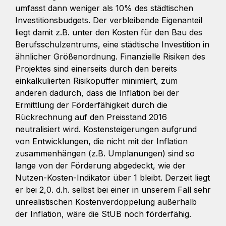
umfasst dann weniger als 10% des städtischen
Investitionsbudgets. Der verbleibende Eigenanteil
liegt damit z.B. unter den Kosten für den Bau des
Berufsschulzentrums, eine städtische Investition in
ähnlicher Größenordnung. Finanzielle Risiken des
Projektes sind einerseits durch den bereits
einkalkulierten Risikopuffer minimiert, zum
anderen dadurch, dass die Inflation bei der
Ermittlung der Förderfähigkeit durch die
Rückrechnung auf den Preisstand 2016
neutralisiert wird. Kostensteigerungen aufgrund
von Entwicklungen, die nicht mit der Inflation
zusammenhängen (z.B. Umplanungen) sind so
lange von der Förderung abgedeckt, wie der
Nutzen-Kosten-Indikator über 1 bleibt. Derzeit liegt
er bei 2,0. d.h. selbst bei einer in unserem Fall sehr
unrealistischen Kostenverdoppelung außerhalb
der Inflation, wäre die StUB noch förderfähig.