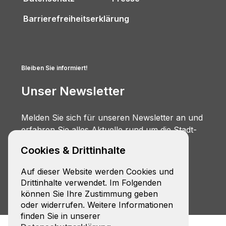
Barrierefreiheitserklärung
Bleiben Sie informiert!
Unser Newsletter
Melden Sie sich für unseren Newsletter an und
erfahren Sie alles Aktuelle rund um die Stadt-
Umland-Bahn.
Cookies & Drittinhalte
Zur Anmeldung
Auf dieser Website werden Cookies und
Drittinhalte verwendet. Im Folgenden
können Sie Ihre Zustimmung geben
oder widerrufen. Weitere Informationen
finden Sie in unserer