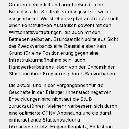
Gremien behandelt und anschließend - den
Beschluss des Stadtrats vorausgesetzt – weiter
ausgearbeitet. Wir streben explizit auch in Zukunft
einen konstruktiven Austausch sowohl mit den
Wirtschaftsvertretungen, als auch mit den
Betrieben selbst an. Grundsätzlich sollte aus Sicht
des Zweckverbands eine Baustelle aber kein
Grund für eine Positionierung gegen eine
Infrastrukturmaßnahme sein, auch
Handwerkerbetriebe leben von der Dynamik der
Stadt und ihrer Erneuerung durch Bauvorhaben.
Die aktuell und in der Vergangenheit für die
Geschäfte in der Erlanger Innenstadt negativen
Entwicklungen sind nicht auf die StUB
zurückzuführen. Vielmehr verbessern sich durch
eine optimierte ÖPNV-Anbindung und die damit
einhergehende Stadtentwicklung
(Arcadenvorplatz, Hugenottenplatz, Entlastung