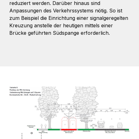
reduziert werden. Darüber hinaus sind
Anpassungen des Verkehrssystems nötig. So ist
zum Beispiel die Einrichtung einer signalgeregelten
Kreuzung anstelle der heutigen mittels einer
Brücke geführten Südspange erforderlich.