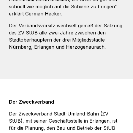
schnell wie möglich auf die Schiene zu bringen“,
erklärt German Hacker.
Der Verbandsvorsitz wechselt gemäß der Satzung
des ZV StUB alle zwei Jahre zwischen den
Stadtoberhäuptern der drei Mitgliedsstädte
Nürnberg, Erlangen und Herzogenaurach.
Der Zweckverband
Der Zweckverband Stadt-Umland-Bahn (ZV
StUB), mit seiner Geschäftsstelle in Erlangen, ist
für die Planung, den Bau und Betrieb der StUB