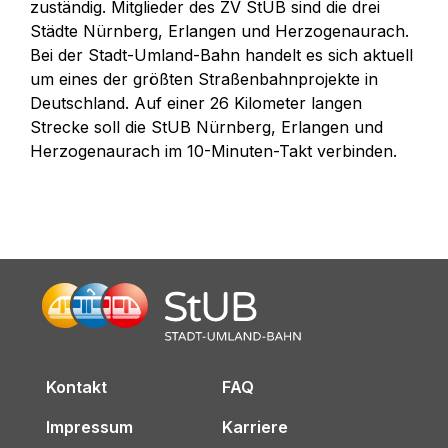
zuständig. Mitglieder des ZV StUB sind die drei
Städte Nürnberg, Erlangen und Herzogenaurach.
Bei der Stadt-Umland-Bahn handelt es sich aktuell
um eines der größten Straßenbahnprojekte in
Deutschland. Auf einer 26 Kilometer langen
Strecke soll die StUB Nürnberg, Erlangen und
Herzogenaurach im 10-Minuten-Takt verbinden.
Kontakt
FAQ
Impressum
Karriere