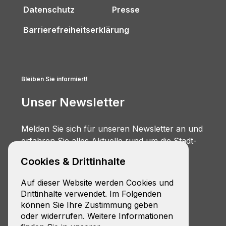
Datenschutz
Presse
Barrierefreiheitserklärung
Bleiben Sie informiert!
Unser Newsletter
Melden Sie sich für unseren Newsletter an und
erfahren Sie alles Aktuelle rund um die Stadt-
Umland-Bahn.
Cookies & Drittinhalte
Zur Anmeldung
Auf dieser Website werden Cookies und
Drittinhalte verwendet. Im Folgenden
können Sie Ihre Zustimmung geben
oder widerrufen. Weitere Informationen