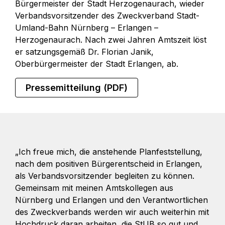
Bürgermeister der Stadt Herzogenaurach, wieder
Verbandsvorsitzender des Zweckverband Stadt-
Umland-Bahn Nürnberg – Erlangen –
Herzogenaurach. Nach zwei Jahren Amtszeit löst
er satzungsgemäß Dr. Florian Janik,
Oberbürgermeister der Stadt Erlangen, ab.
Pressemitteilung (PDF)
„Ich freue mich, die anstehende Planfeststellung,
nach dem positiven Bürgerentscheid in Erlangen,
als Verbandsvorsitzender begleiten zu können.
Gemeinsam mit meinen Amtskollegen aus
Nürnberg und Erlangen und den Verantwortlichen
des Zweckverbands werden wir auch weiterhin mit
Hochdruck daran arbeiten, die StUB so gut und