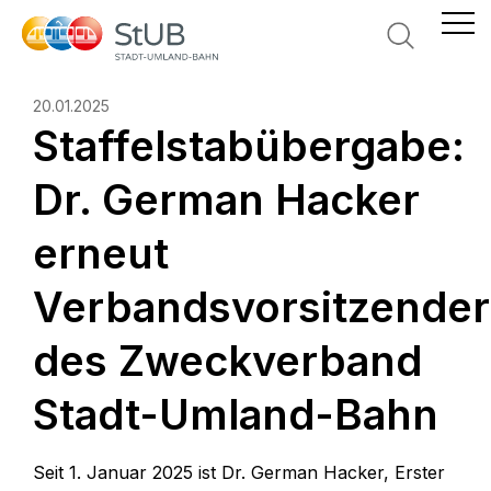
Suche
20.01.2025
Staffelstabübergabe:
Dr. German Hacker
erneut
Verbandsvorsitzender
des Zweckverband
Stadt-Umland-Bahn
Seit 1. Januar 2025 ist Dr. German Hacker, Erster