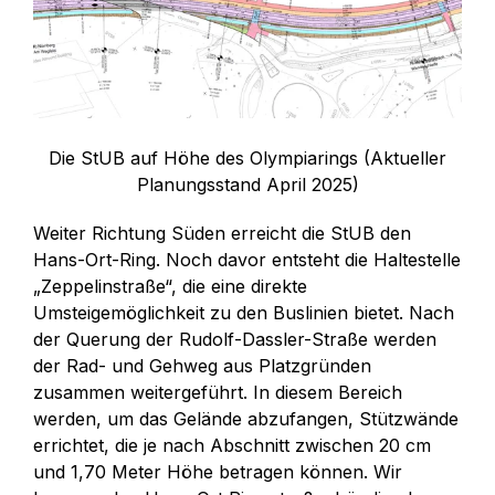
Die StUB auf Höhe des Olympiarings (Aktueller
Planungsstand April 2025)
Weiter Richtung Süden erreicht die StUB den
Hans-Ort-Ring. Noch davor entsteht die Haltestelle
„Zeppelinstraße“, die eine direkte
Umsteigemöglichkeit zu den Buslinien bietet. Nach
der Querung der Rudolf-Dassler-Straße werden
der Rad- und Gehweg aus Platzgründen
zusammen weitergeführt. In diesem Bereich
werden, um das Gelände abzufangen, Stützwände
errichtet, die je nach Abschnitt zwischen 20 cm
und 1,70 Meter Höhe betragen können. Wir