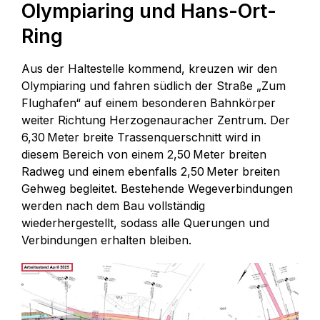
Olympiaring und Hans-Ort-
Ring
Aus der Haltestelle kommend, kreuzen wir den
Olympiaring und fahren südlich der Straße „Zum
Flughafen“ auf einem besonderen Bahnkörper
weiter Richtung Herzogenauracher Zentrum. Der
6,30 Meter breite Trassenquerschnitt wird in
diesem Bereich von einem 2,50 Meter breiten
Radweg und einem ebenfalls 2,50 Meter breiten
Gehweg begleitet. Bestehende Wegeverbindungen
werden nach dem Bau vollständig
wiederhergestellt, sodass alle Querungen und
Verbindungen erhalten bleiben.