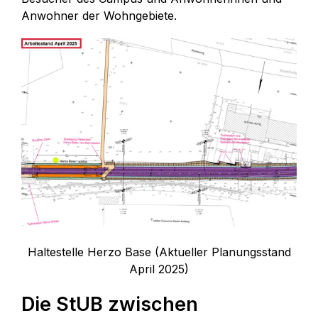
Anwohner der Wohngebiete.
Haltestelle Herzo Base (Aktueller Planungsstand
April 2025)
Die StUB zwischen