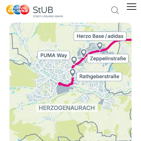
Suche