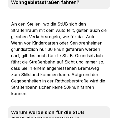
Wohngebietsstraßen fahren?
An den Stellen, wo die StUB sich den
Straßenraum mit dem Auto teilt, gelten auch die
gleichen Verkehrsregeln, wie für das Auto.
Wenn vor Kindergärten oder Seniorenheimen
grundsätzlich nur 30 km/h gefahren werden
darf, gilt das auch für die StUB. Grundsätzlich
fährt die Straßenbahn auf Sicht und immer so,
dass Sie in einem angemessenen Bremsweg
zum Stillstand kommen kann. Aufgrund der
Gegebenheiten in der Rathgeberstraße wird die
Straßenbahn sicher keine 50km/h fahren
können.
Warum wurde sich für die StUB