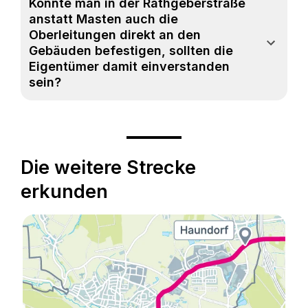
Könnte man in der Rathgeberstraße
anstatt Masten auch die
Oberleitungen direkt an den
Gebäuden befestigen, sollten die
Eigentümer damit einverstanden
sein?
Die weitere Strecke
erkunden