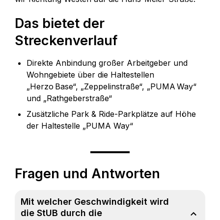
Das bietet der
Streckenverlauf
Direkte Anbindung großer Arbeitgeber und
Wohngebiete über die Haltestellen
„Herzo Base“, „Zeppelinstraße“, „PUMA Way“
und „Rathgeberstraße“
Zusätzliche Park & Ride-Parkplätze auf Höhe
der Haltestelle „PUMA Way“
Fragen und Antworten
Mit welcher Geschwindigkeit wird
die StUB durch die