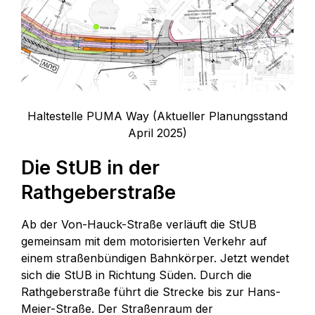
Haltestelle PUMA Way (Aktueller Planungsstand
April 2025)
Die StUB in der
Rathgeberstraße
Ab der Von-Hauck-Straße verläuft die StUB
gemeinsam mit dem motorisierten Verkehr auf
einem straßenbündigen Bahnkörper. Jetzt wendet
sich die StUB in Richtung Süden. Durch die
Rathgeberstraße führt die Strecke bis zur Hans-
Meier-Straße. Der Straßenraum der