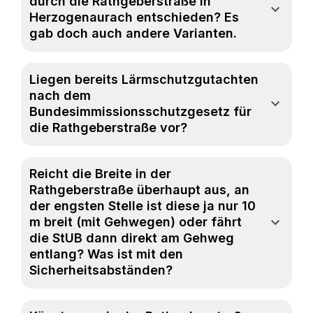
durch die Rathgeberstraße in
Herzogenaurach entschieden? Es
gab doch auch andere Varianten.
Liegen bereits Lärmschutzgutachten
nach dem
Bundesimmissionsschutzgesetz für
die Rathgeberstraße vor?
Reicht die Breite in der
Rathgeberstraße überhaupt aus, an
der engsten Stelle ist diese ja nur 10
m breit (mit Gehwegen) oder fährt
die StUB dann direkt am Gehweg
entlang? Was ist mit den
Sicherheitsabständen?